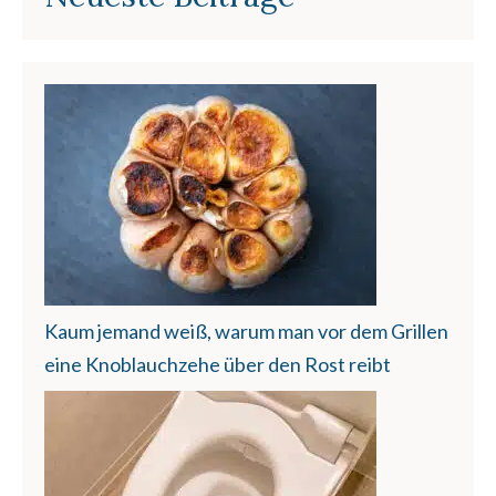
Kaum jemand weiß, warum man vor dem Grillen
eine Knoblauchzehe über den Rost reibt