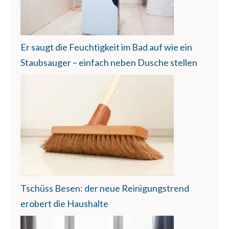
Er saugt die Feuchtigkeit im Bad auf wie ein
Staubsauger – einfach neben Dusche stellen
Tschüss Besen: der neue Reinigungstrend
erobert die Haushalte