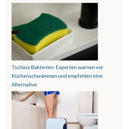
Tschüss Bakterien: Experten warnen vor
Küchenschwämmen und empfehlen eine
Alternative