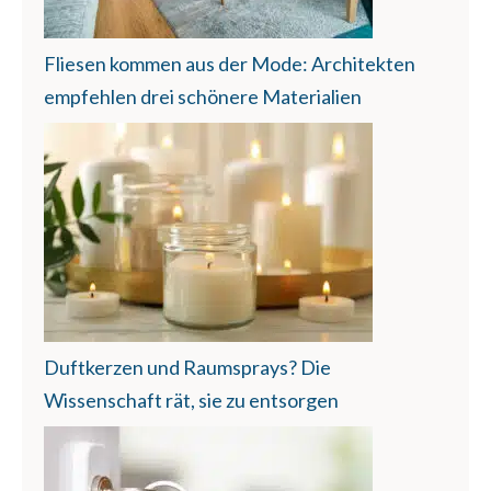
Fliesen kommen aus der Mode: Architekten
empfehlen drei schönere Materialien
Duftkerzen und Raumsprays? Die
Wissenschaft rät, sie zu entsorgen