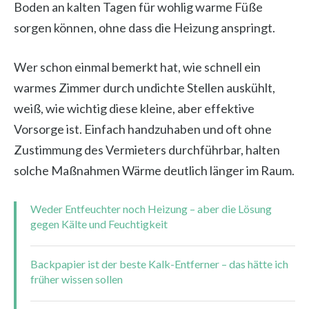
Boden an kalten Tagen für wohlig warme Füße
sorgen können, ohne dass die Heizung anspringt.
Wer schon einmal bemerkt hat, wie schnell ein
warmes Zimmer durch undichte Stellen auskühlt,
weiß, wie wichtig diese kleine, aber effektive
Vorsorge ist. Einfach handzuhaben und oft ohne
Zustimmung des Vermieters durchführbar, halten
solche Maßnahmen Wärme deutlich länger im Raum.
Weder Entfeuchter noch Heizung – aber die Lösung
gegen Kälte und Feuchtigkeit
Backpapier ist der beste Kalk-Entferner – das hätte ich
früher wissen sollen