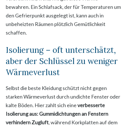
bewahren. Ein Schlafsack, der für Temperaturen um
den Gefrierpunkt ausgelegt ist, kann auch in
unbeheizten Räumen plötzlich Gemütlichkeit
schaffen.
Isolierung – oft unterschätzt,
aber der Schlüssel zu weniger
Wärmeverlust
Selbst die beste Kleidung schützt nicht gegen
starken Wärmeverlust durch undichte Fenster oder
kalte Böden. Hier zahlt sich eine
verbesserte
Isolierung aus: Gummidichtungen an Fenstern
verhindern Zugluft
, während Korkplatten auf dem