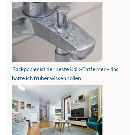
Backpapier ist der beste Kalk-Entferner – das
hätte ich früher wissen sollen