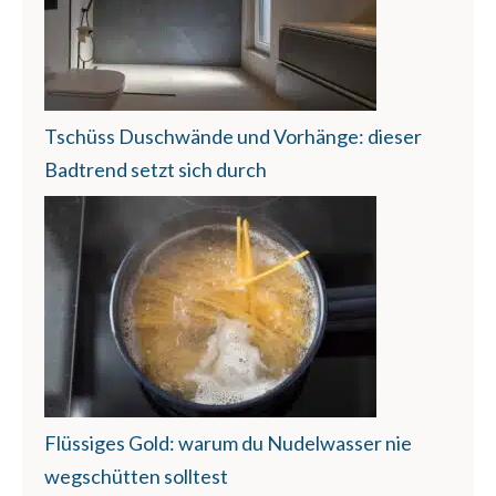
Tschüss Duschwände und Vorhänge: dieser
Badtrend setzt sich durch
Flüssiges Gold: warum du Nudelwasser nie
wegschütten solltest