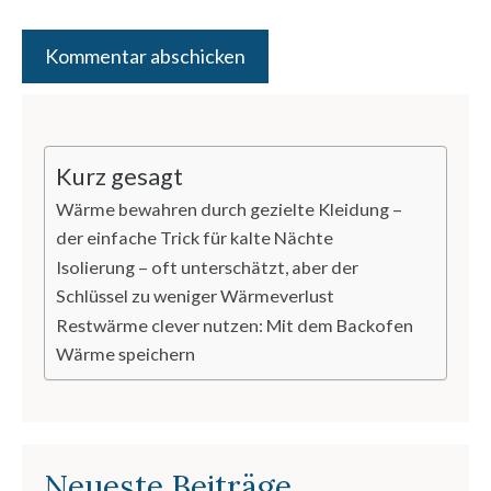
Kurz gesagt
Wärme bewahren durch gezielte Kleidung –
der einfache Trick für kalte Nächte
Isolierung – oft unterschätzt, aber der
Schlüssel zu weniger Wärmeverlust
Restwärme clever nutzen: Mit dem Backofen
Wärme speichern
Neueste Beiträge