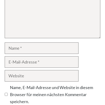
Name
E-
Mail-
Website
Adresse
Name, E-Mail-Adresse und Website in diesem
Browser für meinen nächsten Kommentar
speichern.