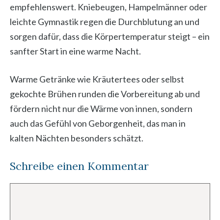
empfehlenswert. Kniebeugen, Hampelmänner oder
leichte Gymnastik regen die Durchblutung an und
sorgen dafür, dass die Körpertemperatur steigt – ein
sanfter Start in eine warme Nacht.
Warme Getränke wie Kräutertees oder selbst
gekochte Brühen runden die Vorbereitung ab und
fördern nicht nur die Wärme von innen, sondern
auch das Gefühl von Geborgenheit, das man in
kalten Nächten besonders schätzt.
Schreibe einen Kommentar
Kommentar