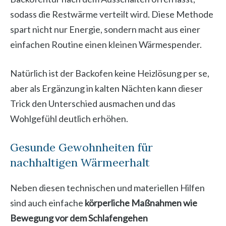
sodass die Restwärme verteilt wird. Diese Methode
spart nicht nur Energie, sondern macht aus einer
einfachen Routine einen kleinen Wärmespender.
Natürlich ist der Backofen keine Heizlösung per se,
aber als Ergänzung in kalten Nächten kann dieser
Trick den Unterschied ausmachen und das
Wohlgefühl deutlich erhöhen.
Gesunde Gewohnheiten für
nachhaltigen Wärmeerhalt
Neben diesen technischen und materiellen Hilfen
sind auch einfache
körperliche Maßnahmen wie
Bewegung vor dem Schlafengehen