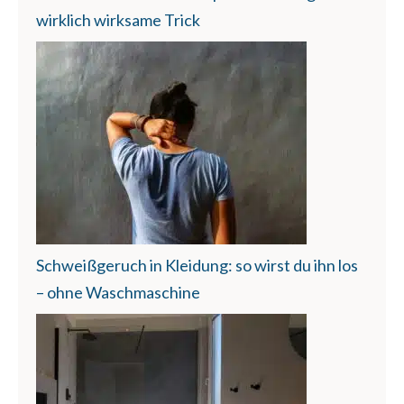
wirklich wirksame Trick
Schweißgeruch in Kleidung: so wirst du ihn los
– ohne Waschmaschine