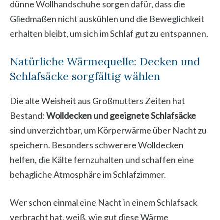
dünne Wollhandschuhe sorgen dafür, dass die
Gliedmaßen nicht auskühlen und die Beweglichkeit
erhalten bleibt, um sich im Schlaf gut zu entspannen.
Natürliche Wärmequelle: Decken und
Schlafsäcke sorgfältig wählen
Die alte Weisheit aus Großmutters Zeiten hat
Bestand:
Wolldecken und geeignete Schlafsäcke
sind unverzichtbar, um Körperwärme über Nacht zu
speichern. Besonders schwerere Wolldecken
helfen, die Kälte fernzuhalten und schaffen eine
behagliche Atmosphäre im Schlafzimmer.
Wer schon einmal eine Nacht in einem Schlafsack
verbracht hat, weiß, wie gut diese Wärme