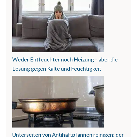
Weder Entfeuchter noch Heizung – aber die
Lösung gegen Kälte und Feuchtigkeit
Unterseiten von Antihaftpfannen reinigen: der