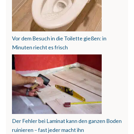
Vor dem Besuch in die Toilette gießen: in
Minuten riecht es frisch
Der Fehler bei Laminat kann den ganzen Boden
ruinieren – fast jeder macht ihn