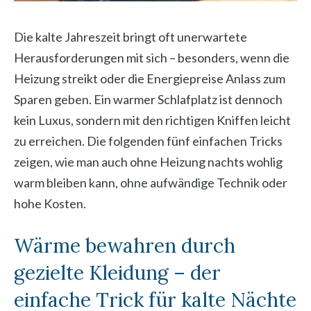
Die kalte Jahreszeit bringt oft unerwartete
Herausforderungen mit sich – besonders, wenn die
Heizung streikt oder die Energiepreise Anlass zum
Sparen geben. Ein warmer Schlafplatz ist dennoch
kein Luxus, sondern mit den richtigen Kniffen leicht
zu erreichen. Die folgenden fünf einfachen Tricks
zeigen, wie man auch ohne Heizung nachts wohlig
warm bleiben kann, ohne aufwändige Technik oder
hohe Kosten.
Wärme bewahren durch
gezielte Kleidung – der
einfache Trick für kalte Nächte